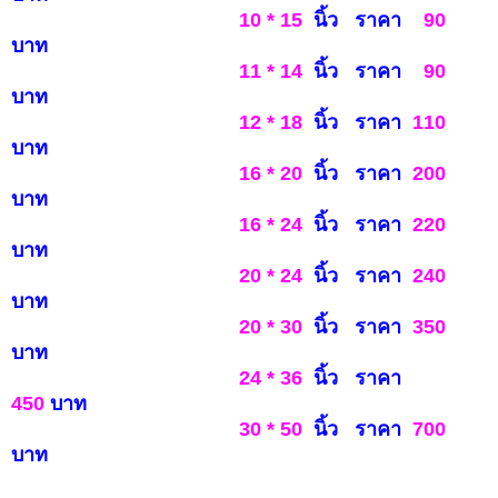
10 * 15
นิ้ว ราคา
90
บาท
11 * 14
นิ้ว ราคา
90
บาท
12 * 18
นิ้ว ราคา
110
บาท
16 * 20
นิ้ว ราคา
200
บาท
16 * 24
นิ้ว ราคา
220
บ
าท
20 * 24
นิ้ว ราคา
240
บาท
20 * 30
นิ้ว ราคา
350
บ
าท
24 * 36
นิ้ว ราคา
450
บาท
30 * 50
นิ้ว ราคา
7
0
0
บาท