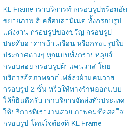
KL Frame เราบริการทำกรอบรูปพร้อมอัด
ขยายภาพ สีเคลือบลามิเนต ทั้งกรอบรูป
แต่งงาน กรอบรูปของขวัญ กรอบรูป
ประดับอาคารบ้านเรือน หรือกรอบรูปใบ
ประกาศต่างๆ ทุกแบบทั้งกรอบหลุยส์
กรอบลอย กรอบรูปผ้าแคนวาส โดย
บริการอัดภาพจากไฟล์ลงผ้าแคนวาส
กรอบรูป 2 ชั้น หรือให้ทางร้านออกแบบ
ให้ก็ยินดีครับ เราบริการจัดส่งทั่วประเทศ
ใช้บริการที่เรางานสวย ภาพคมชัดสดใส
กรอบรูป โดนใจต้องที่ KL Frame