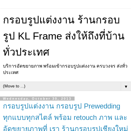
กรอบรูปแต่งงาน ร้านกรอบ
รูป KL Frame ส่งให้ถึงที่บ้าน
ทั่วประเทศ
บริการอัดขยายภาพ พร้อมเข้ากรอบรูปแต่งงาน ครบวงจร ส่งทั่ว
ประเทศ
▼
Wednesday, October 30, 2013
กรอบรูปแต่งงาน กรอบรูป Prewedding
ทุกแบบทุกสไตล์ พร้อม retouch ภาพ และ
อัดขยายภาพที่ เรา ร้านกรอบรูปเชียงใหม่