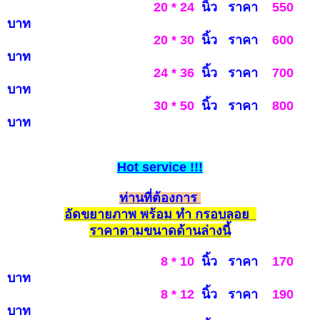
20 * 24
นิ้ว ราคา
550
บาท
20 * 30
นิ้ว ราคา
600
บ
าท
24 * 36
นิ้ว ราคา
700
บาท
30 * 50
นิ้ว ราคา
800
บาท
Hot
service
!!!
ท่านที่ต้องการ
อัดขยายภาพ พร้อม ทำ กรอบลอย
รา
คาตามขนาดด้านล่างนี้
8 * 10
นิ้ว ราคา
170
บาท
8 * 12
นิ้ว ราคา
190
บาท