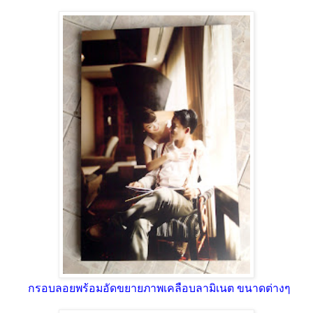
กรอบลอยพร้อมอัดขยายภาพเคลือบลามิเนต ขนาดต่างๆ