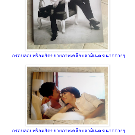
กรอบลอยพร้อมอัดขยายภาพเคลือบลามิเนต ขนาดต่างๆ
กรอบลอยพร้อมอัดขยายภาพเคลือบลามิเนต ขนาดต่างๆ