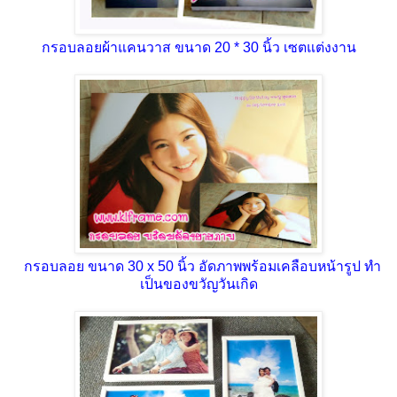
กรอบลอยผ้าแคนวาส ขนาด 20 * 30 นิ้ว เซตแต่งงาน
กรอบลอย ขนาด 30 x 50 นิ้ว อัดภาพพร้อมเคลือบหน้ารูป ทำ
เป็นของขวัญวันเกิด