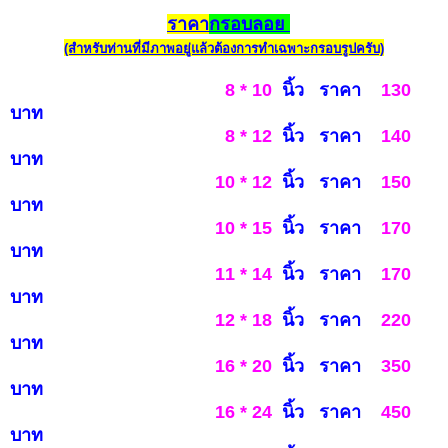
ราคา
กรอบลอย
(สำหรับท่านที่มีภาพอยู่แล้วต้องการทำเฉพาะกรอบรูปครับ)
8 * 10
นิ้ว ราคา
130
บาท
8 * 12
นิ้ว ราคา
140
บาท
10 * 12
นิ้ว ราคา
150
บาท
10 * 15
นิ้ว ราคา
170
บาท
11 * 14
นิ้ว ราคา
170
บาท
12 * 18
นิ้ว ราคา
220
บาท
16 * 20
นิ้ว ราคา
3
5
0
บาท
16 * 24
นิ้ว ราคา
450
บ
าท