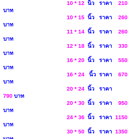
10 * 12
นิ้ว ราคา
210
บาท
10 * 15
นิ้ว ราคา
260
บาท
11 * 14
นิ้ว ราคา
260
บาท
12 * 18
นิ้ว ราคา
3
3
0
บาท
16 * 20
นิ้ว ราคา
550
บาท
16 * 24
นิ้ว ราคา
6
7
0
บ
าท
20 * 24
นิ้ว ราคา
790
บาท
20 * 30
นิ้ว ราคา
950
บ
าท
24 * 36
นิ้ว ราคา
1150
บาท
30 * 50
นิ้ว ราคา
1
350
บาท