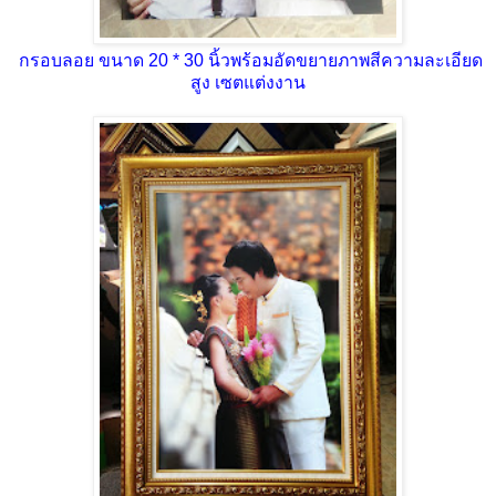
กรอบลอย ขนาด 20 * 30 นิ้วพร้อมอัดขยายภาพสีความละเอียด
สูง เซตแต่งงาน