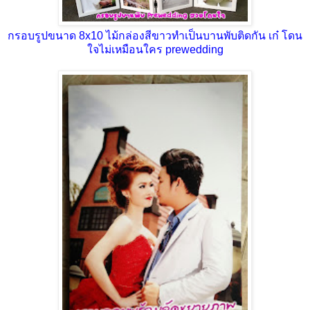
กรอบรูปขนาด 8x10 ไม้กล่องสีขาวทำเป็นบานพับติดกัน เก๋ โดน
ใจไม่เหมือนใคร prewedding