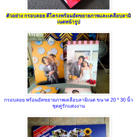
ตัวอย่าง กรอบลอย ตีโครงพร้อมอัดขยายภาพและเคลือบลามิ
เนตหน้ารูป
กรอบลอย พร้อมอัดขยายภาพเคลือบลามิเนต ขนาด 20 * 30 นิ้ว
ชุดคู่รักแต่งงาน