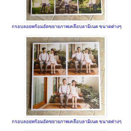
กรอบลอยพร้อมอัดขยายภาพเคลือบลามิเนต ขนาดต่างๆ
กรอบลอยพร้อมอัดขยายภาพเคลือบลามิเนต ขนาดต่างๆ