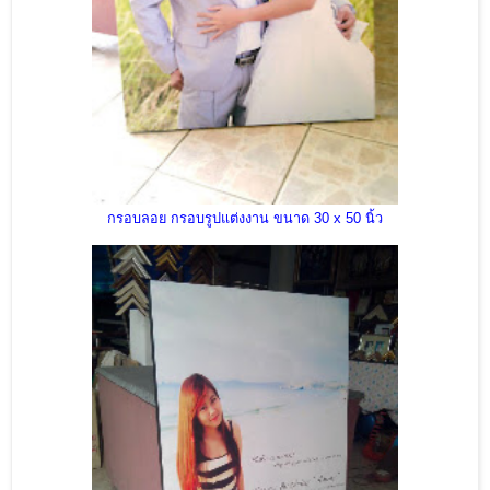
กรอบลอย กรอบรูปแต่งงาน ขนาด 30 x 50 นิ้ว