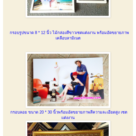
กรอบรูปขนาด 8 * 12 นิ้ว ไม้กล่องสีขาวเซตแต่งงาน พร้อมอัดขยายภาพ
เคลือบลามิเนต
กรอบลอย ขนาด 20 * 30 นิ้วพร้อมอัดขยายภาพสีความละเอียดสูง เซต
แต่งงาน