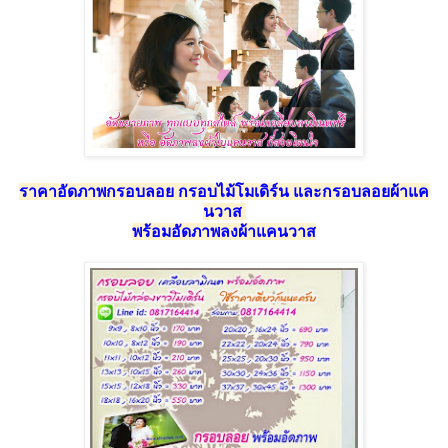
ราคาอัดภาพกรอบลอย กรอบไม้โมเดิร์น และกรอบลอยผ้าแค
นวาส
พร้อมอัดภาพลงผ้าแคนวาส