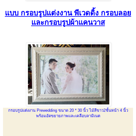
แบบ กรอบรูปแต่งงาน พีเวดดิ้ง กรอบลอย
และกรอบรูปผ้าแคนวาส
กรอบรูปแต่งงาน Prewedding ขนาด 20 * 30 นิ้ว ไม้สีขาว2ชั้นหน้า 4 นิ้ว
พร้อมอัดขยายภาพและเคลือบลามิเนต