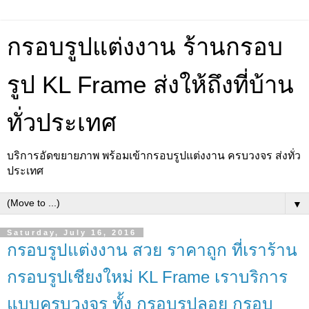
กรอบรูปแต่งงาน ร้านกรอบ
รูป KL Frame ส่งให้ถึงที่บ้าน
ทั่วประเทศ
บริการอัดขยายภาพ พร้อมเข้ากรอบรูปแต่งงาน ครบวงจร ส่งทั่ว
ประเทศ
▼
Saturday, July 16, 2016
กรอบรูปแต่งงาน สวย ราคาถูก ที่เราร้าน
กรอบรูปเชียงใหม่ KL Frame เราบริการ
แบบครบวงจร ทั้ง กรอบรูปลอย กรอบ