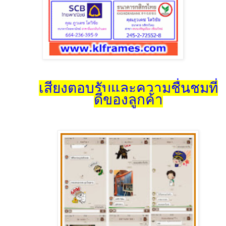
เสียงตอบรับและความชื่นชมที่
ดีของลูกค้า