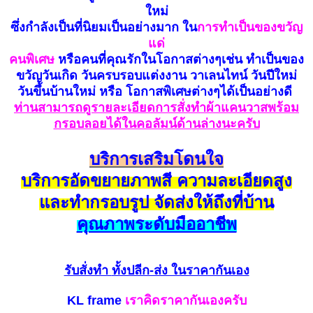
ใหม่
ซึ่งกำลังเป็นที่นิยมเป็นอย่างมาก ใน
การทำเป็นของขวัญ
แด่
คนพิเศษ
หรือคนที่คุณรักในโอกาสต่างๆเช่น ทำเป็นของ
ขวัญวันเกิด วันครบรอบแต่งงาน วาเลนไทน์ วันปีใหม่
วันขึ้นบ้านใหม่ หรือ โอกาสพิเศษต่างๆได้เป็นอย่างดี
ท่านสามารถดูรายละเอียดการสั่งทำผ้าแคนวาสพร้อม
กรอบลอยได้ในคอลัมน์ด้านล่างนะครับ
บริการเสริมโดนใจ
บริการอัดขยายภาพสี ความละเอียดสูง
และทำกรอบรูป จัดส่งให้ถึงที่บ้าน
คุณภาพระดับมืออาชีพ
รับสั่งทำ
ทั้งปลีก-ส่ง ในราคากันเอง
KL frame
เราคิดราคากันเองครับ