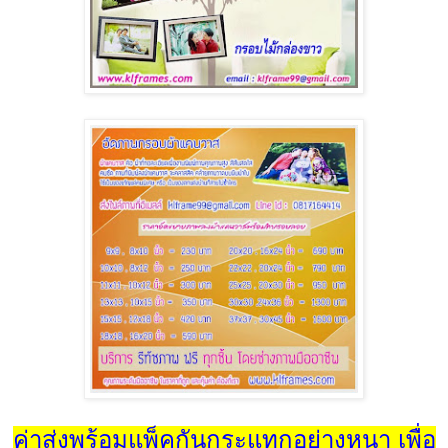
ค่าส่งพร้อมแพ็คกันกระแทกอย่างหนา เพื่อ