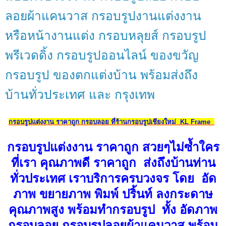
ลอยผ้าแคนวาส กรอบรูปงานแต่งงาน
หรือหน้างานแต่ง กรอบหลุยส์ กรอบรูป
พรีเวดดิ้ง กรอบรูปออนไลน์ ของขวัญ
กรอบรูป ของตกแต่งบ้าน พร้อมส่งถึง
บ้านทั่วประเทศ และ กรุงเทพ
กรอบรูปแต่งงาน ราคาถูก กรอบลอย ที่ร้านกรอบรูปเชียงใหม่ KL Frame
กรอบรูปแต่งงาน ราคาถูก สวยๆไม่ซ้ำใคร
ที่เรา คุณภาพดี ราคาถูก ส่งถึงบ้านท่าน
ทั่วประเทศ เราบริการครบวงจร โดย อัด
ภาพ ขยายภาพ พิมพ์ ปริ้นท์ ลงกระดาษ
คุณภาพสูง พร้อมทำกรอบรูป ทั้ง อัดภาพ
กรอบลอย กรอบรูปลอยผ้าแคนวาส พร้อม