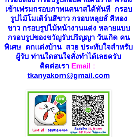
เข้าเฟรมกรอบภาพแคนาสได้ทันที กรอบ
รูปไม้โมเดิร์นสีขาว กรอบหลุยส์ สีทอง
ขาว กรอบรูปไม้หน้างานแต่ง หลายแบบ
กรอบรูปของขวัญรับปริญญา วันเกิด คน
พิเศษ ตกแต่งบ้าน สวย ประทับใจสำหรับ
ผู้รับ ท่านใดสนใจสั่งทำได้เลยครับ
ติดต่อเรา
Email
:
tkanyakorn@gmail.com