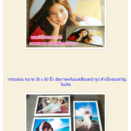
กรอบลอย ขนาด 30 x 50 นิ้ว อัดภาพพร้อมเคลือบหน้ารูป ทำเป็นของขวัญ
วันเกิด