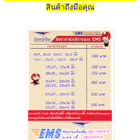
สินค้าถึงมือคุณ