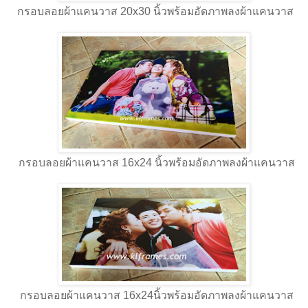
กรอบลอยผ้าแคนวาส 20x30 นิ้วพร้อมอัดภาพลงผ้าแคนวาส
กรอบลอยผ้าแคนวาส 16x24 นิ้วพร้อมอัดภาพลงผ้าแคนวาส
กรอบลอยผ้าแคนวาส 16x24นิ้วพร้อมอัดภาพลงผ้าแคนวาส