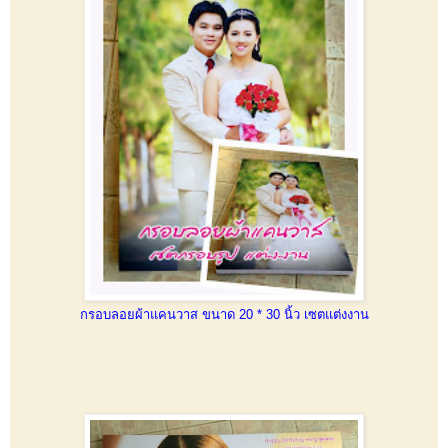
กรอบลอยผ้าแคนวาส ขนาด 20 * 30 นิ้ว เซตแต่งงาน