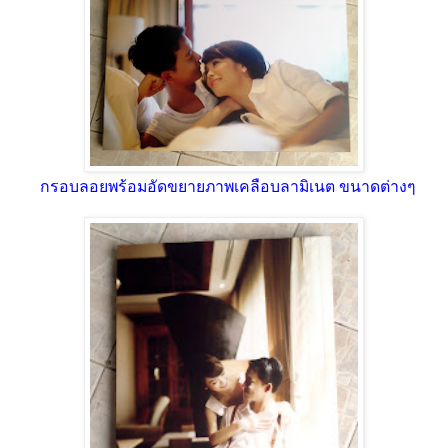
กรอบลอยพร้อมอัดขยายภาพเคลือบลามิเนต ขนาดต่างๆ