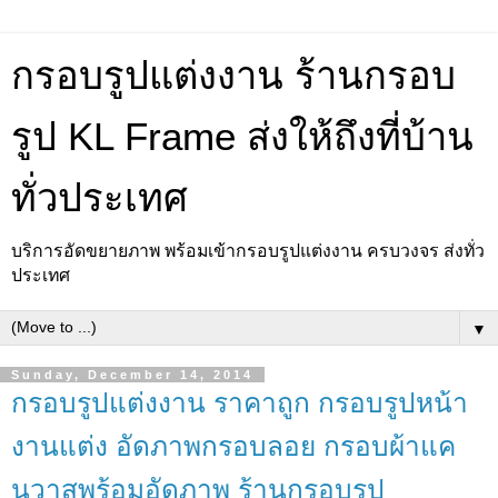
กรอบรูปแต่งงาน ร้านกรอบ
รูป KL Frame ส่งให้ถึงที่บ้าน
ทั่วประเทศ
บริการอัดขยายภาพ พร้อมเข้ากรอบรูปแต่งงาน ครบวงจร ส่งทั่ว
ประเทศ
▼
Sunday, December 14, 2014
กรอบรูปแต่งงาน ราคาถูก กรอบรูปหน้า
งานแต่ง อัดภาพกรอบลอย กรอบผ้าแค
นวาสพร้อมอัดภาพ ร้านกรอบรูป