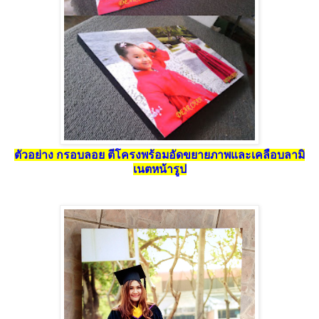
ตัวอย่าง กรอบลอย ตีโครงพร้อมอัดขยายภาพและเคลือบลามิ
เนตหน้ารูป