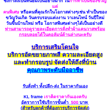
ซึ่งกำลังเป็นที่นิยมเป็นอย่างมาก ใน
การทำเป็นของขวัญ
แด่
คนพิเศษ
หรือคนที่คุณรักในโอกาสต่างๆเช่น ทำเป็นของ
ขวัญวันเกิด วันครบรอบแต่งงาน วาเลนไทน์ วันปีใหม่
วันขึ้นบ้านใหม่ หรือ โอกาสพิเศษต่างๆได้เป็นอย่างดี
ท่านสามารถดูรายละเอียดการสั่งทำผ้าแคนวาสพร้อม
กรอบลอยได้ในคอลัมน์ด้านล่างนะครับ
บริการเสริมโดนใจ
บริการอัดขยายภาพสี ความละเอียดสูง
และทำกรอบรูป จัดส่งให้ถึงที่บ้าน
คุณภาพระดับมืออาชีพ
รับสั่งทำ
ทั้งปลีก-ส่ง ในราคากันเอง
KL frame
เราคิดราคากันเองครับ
อัตราการใชับริการขั้นต่ำ
500
บาท
(
สำหรับ
ลูกค้าที่ต้องการบริการ
จัดส่ง
)