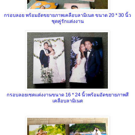
กรอบลอย พร้อมอัดขยายภาพเคลือบลามิเนต ขนาด 20 * 30 นิ้ว
ชุดคู่รักแต่งงาน
กรอบลอยเซตแต่งงานขนาด 16 * 24 นิ้วพร้อมอัดขยายภาพสี
เคลือบลามิเนต