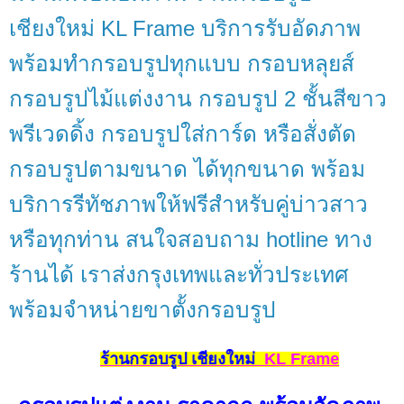
เชียงใหม่ KL Frame บริการรับอัดภาพ
พร้อมทำกรอบรูปทุกแบบ กรอบหลุยส์
กรอบรูปไม้แต่งงาน กรอบรูป 2 ชั้นสีขาว
พรีเวดดิ้ง กรอบรูปใส่การ์ด หรือสั่งตัด
กรอบรูปตามขนาด ได้ทุกขนาด พร้อม
บริการรีทัชภาพให้ฟรีสำหรับคู่บ่าวสาว
หรือทุกท่าน สนใจสอบถาม hotline ทาง
ร้านได้ เราส่งกรุงเทพและทั่วประเทศ
พร้อมจำหน่ายขาตั้งกรอบรูป
ร้านกรอบรูป เชียงใหม่
KL Frame