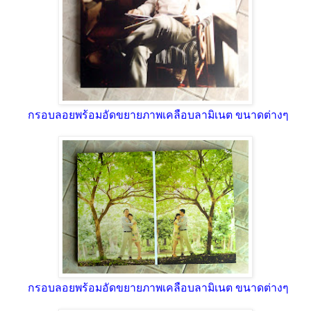
กรอบลอยพร้อมอัดขยายภาพเคลือบลามิเนต ขนาดต่างๆ
กรอบลอยพร้อมอัดขยายภาพเคลือบลามิเนต ขนาดต่างๆ