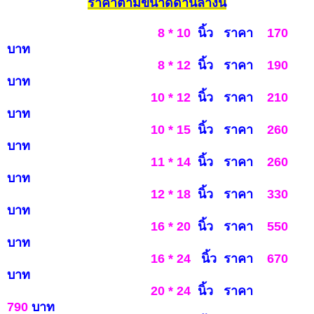
รา
คาตามขนาดด้านล่างนี้
8 * 10
นิ้ว ราคา
170
บาท
8 * 12
นิ้ว ราคา
190
บาท
10 * 12
นิ้ว ราคา
210
บาท
10 * 15
นิ้ว ราคา
260
บาท
11 * 14
นิ้ว ราคา
260
บาท
12 * 18
นิ้ว ราคา
3
3
0
บาท
16 * 20
นิ้ว ราคา
550
บาท
16 * 24
นิ้ว ราคา
6
7
0
บ
าท
20 * 24
นิ้ว ราคา
790
บาท