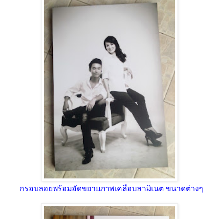
กรอบลอยพร้อมอัดขยายภาพเคลือบลามิเนต ขนาดต่างๆ