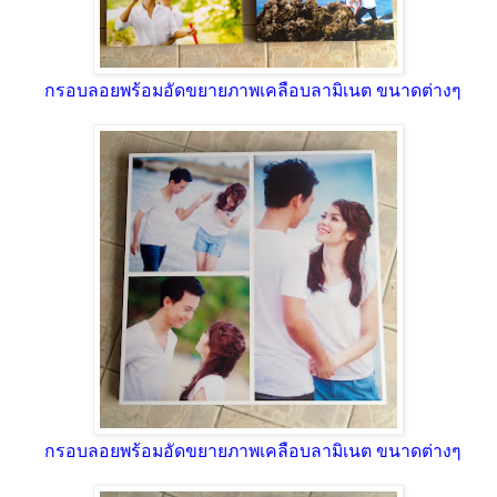
กรอบลอยพร้อมอัดขยายภาพเคลือบลามิเนต ขนาดต่างๆ
กรอบลอยพร้อมอัดขยายภาพเคลือบลามิเนต ขนาดต่างๆ