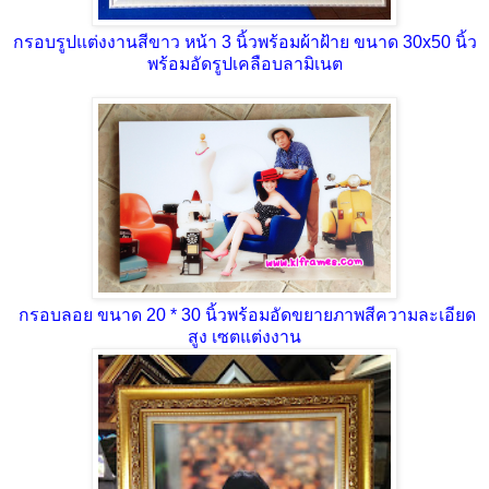
กรอบรูปแต่งงานสีขาว หน้า 3 นิ้วพร้อมผ้าฝ้าย ขนาด 30x50 นิ้ว
พร้อมอัดรูปเคลือบลามิเนต
กรอบลอย ขนาด 20 * 30 นิ้วพร้อมอัดขยายภาพสีความละเอียด
สูง เซตแต่งงาน