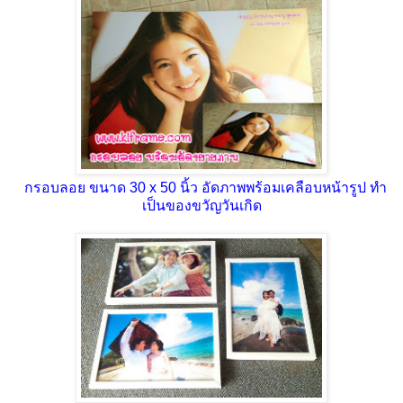
กรอบลอย ขนาด 30 x 50 นิ้ว อัดภาพพร้อมเคลือบหน้ารูป ทำ
เป็นของขวัญวันเกิด