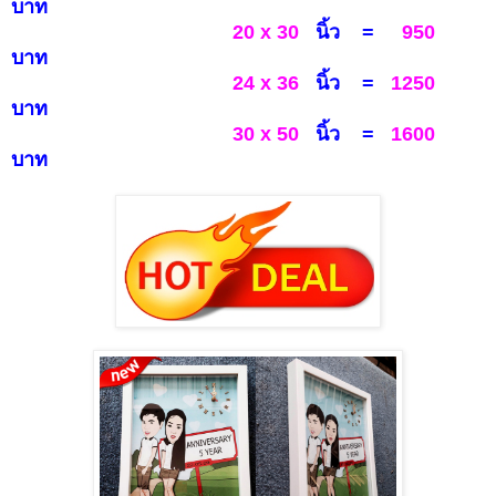
บาท
20 x 30
นิ้ว
=
950
บาท
24 x 36
นิ้ว
=
1250
บาท
30 x 50
นิ้ว =
1600
บาท