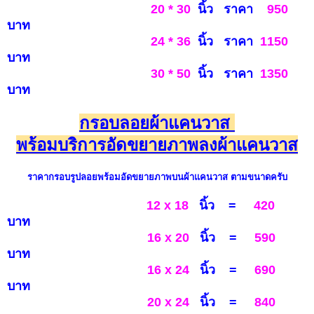
20 * 30
นิ้ว ราคา
950
บ
าท
24 * 36
นิ้ว ราคา
1150
บาท
30 * 50
นิ้ว ราคา
1
350
บาท
กรอบลอยผ้าแคนวาส
พร้อมบริการอัดขยายภาพลงผ้าแคนวาส
ราคากรอบรูป
ลอยพร้อมอัดขยายภาพบนผ้าแคนวาส
ตามขนาดครับ
12 x 18
นิ้ว
=
420
บาท
16 x 20
นิ้ว =
590
บาท
16 x 24
นิ้ว =
690
บาท
20 x 24
นิ้ว =
840