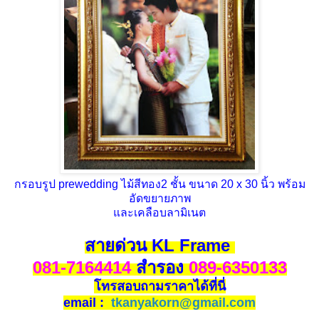
กรอบรูป prewedding ไม้สีทอง2 ชั้น ขนาด 20 x 30 นิ้ว พร้อม
อัดขยายภาพ
และเคลือบลามิเนต
สายด่วน KL Frame
081-7164414
สำรอง
089-6350133
โทรสอบถามราคาได้ที่นี่
email :
tkanyakorn@gmail.com