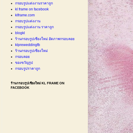
กรอบรูปแต่งงานราคาถูก
kl frame on facebook
klframe.com
กรอบรูปแต่งงาน
กรอบรูปแต่งงาน ราคาถูก
blogkl
ร้านกรอบรูปเชียงใหม่ อัดภาพกรอบลอย
klpreweddingfb
ร้านกรอบรูปเชียงใหม่
กรอบลอย
ของขวัญรูป
กรอบรูปราคาถูก
ร้านกรอบรูปเชียงใหม่ KL FRAME ON
FACEBOOK