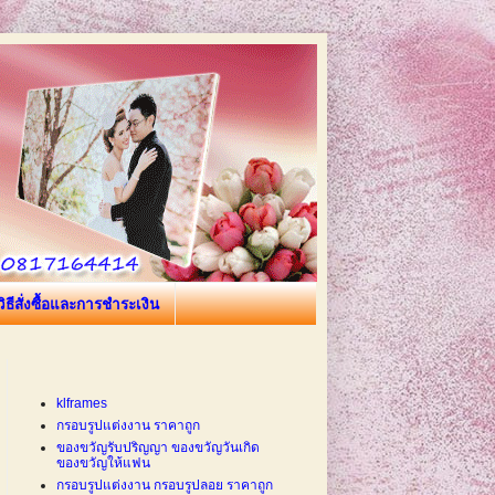
วิธีสั่งซื้อและการชำระเงิน
klframes
กรอบรูปแต่งงาน ราคาถูก
ของขวัญรับปริญญา ของขวัญวันเกิด
ของขวัญให้แฟน
กรอบรูปแต่งงาน กรอบรูปลอย ราคาถูก