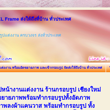
 Frame ส่งให้ถึงที่บ้าน ทั่วประเทศ
ูปแต่งงาน ครบวงจร ส่งทั่วประเทศ
ต่งงาน พร้อมอัดขยายภาพ และเข้ากรอบรูป จัดส่งให้ถึงบ้าน ทั่วประเทศ
หน้างานแต่งงาน ร้านกรอบรูป เชียงใหม่
ขยายภาพพร้อมทำกรอบรูปทั้งอัดภาพ
ภาพลงผ้าแคนวาส พร้อมทำกรอบรูป ทั้ง