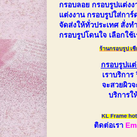
กรอบลอย กรอบรูปแต่งงาน
แต่งงาน กรอบรูปใส่การ์
จัดส่งให้ทั่วประเทศ สั่
กรอบรูปโดนใจ เลือกใช้
กรอบรูปแต
เราบริการ 
จะสวยผิวจะ
บริการให
KL Frame hot
ติดต่อเรา
Em