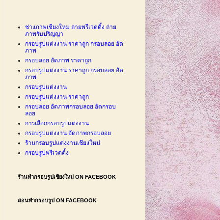
ช่างภาพเชียงใหม่ ถ่ายพรีเวดดิ้ง ถ่าย
ภาพรับปริญญา
กรอบรูปแต่งงาน ราคาถูก กรอบลอย อัด
ภาพ
กรอบลอย อัดภาพ ราคาถูก
กรอบรูปแต่งงาน ราคาถูก กรอบลอย อัด
ภาพ
กรอบรูปแต่งงาน
กรอบรูปแต่งงาน ราคาถูก
กรอบลอย อัดภาพกรอบลอย อัดกรอบ
ลอย
การเลือกกรอบรูปแต่งงาน
กรอบรูปแต่งงาน อัดภาพกรอบลอย
ร้านกรอบรูปแต่งงานเชียงใหม่
กรอบรูปพรีเวดดิ้ง
ร้านทำกรอบรูปเชียงใหม่ ON FACEBOOK
สอนทำกรอบรูป ON FACEBOOK