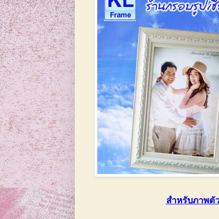
สำหรับภาพตัว