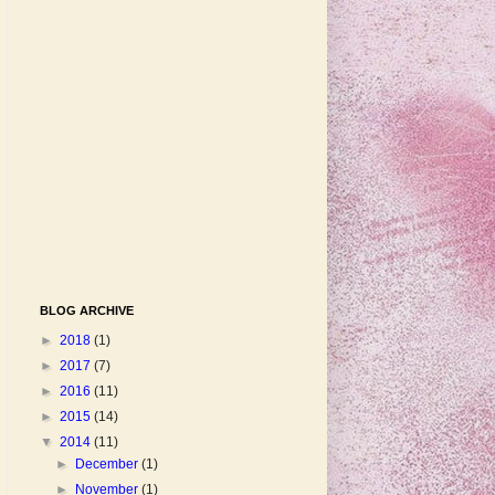
BLOG ARCHIVE
►
2018
(1)
►
2017
(7)
►
2016
(11)
►
2015
(14)
▼
2014
(11)
►
December
(1)
►
November
(1)