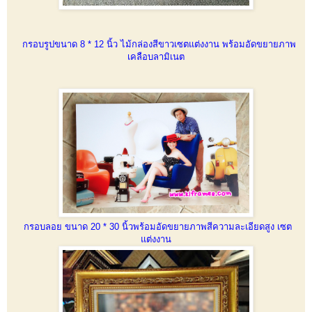
กรอบรูปขนาด 8 * 12 นิ้ว ไม้กล่องสีขาวเซตแต่งงาน พร้อมอัดขยายภาพ
เคลือบลามิเนต
กรอบลอย ขนาด 20 * 30 นิ้วพร้อมอัดขยายภาพสีความละเอียดสูง เซต
แต่งงาน