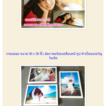
กรอบลอย ขนาด 30 x 50 นิ้ว อัดภาพพร้อมเคลือบหน้ารูป ทำเป็นของขวัญ
วันเกิด