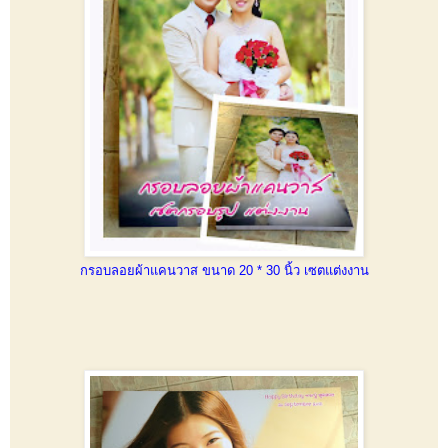
กรอบลอยผ้าแคนวาส ขนาด 20 * 30 นิ้ว เซตแต่งงาน