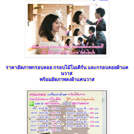
ราคาอัดภาพกรอบลอย กรอบไม้โมเดิร์น และกรอบลอยผ้าแค
นวาส
พร้อมอัดภาพลงผ้าแคนวาส