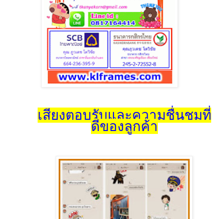
เสียงตอบรับและความชื่นชมที่
ดีของลูกค้า