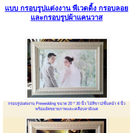
แบบ กรอบรูปแต่งงาน พีเวดดิ้ง กรอบลอย
และกรอบรูปผ้าแคนวาส
กรอบรูปแต่งงาน Prewedding ขนาด 20 * 30 นิ้ว ไม้สีขาว2ชั้นหน้า 4 นิ้ว
พร้อมอัดขยายภาพและเคลือบลามิเนต