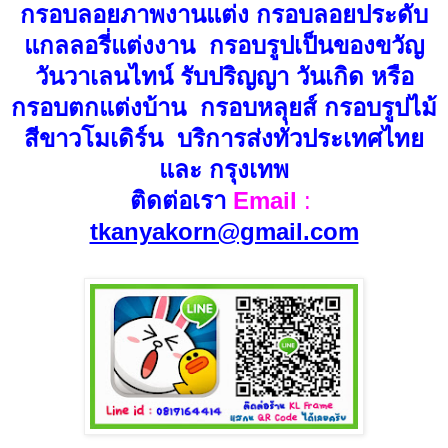
กรอบลอยภาพงานแต่ง กรอบลอยประดับ
แกลลอรี่แต่งงาน กรอบรูปเป็นของขวัญ
วันวาเลนไทน์ รับปริญญา วันเกิด หรือ
กรอบตกแต่งบ้าน กรอบหลุยส์ กรอบรูปไม้
สีขาวโมเดิร์น บริการส่งทั่วประเทศไทย
และ กรุงเทพ
ติดต่อเรา
Email
:
tkanyakorn@gmail.com