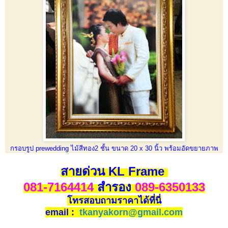
กรอบรูป prewedding ไม้สีทอง2 ชั้น ขนาด 20 x 30 นิ้ว พร้อมอัดขยายภาพ
สายด่วน KL Frame
081-7164414
สำรอง
089-6350133
โทรสอบถามราคาได้ที่นี่
email :
tkanyakorn@gmail.com