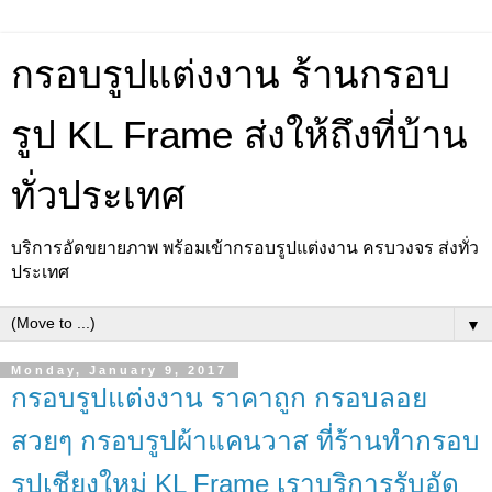
กรอบรูปแต่งงาน ร้านกรอบ
รูป KL Frame ส่งให้ถึงที่บ้าน
ทั่วประเทศ
บริการอัดขยายภาพ พร้อมเข้ากรอบรูปแต่งงาน ครบวงจร ส่งทั่ว
ประเทศ
▼
Monday, January 9, 2017
กรอบรูปแต่งงาน ราคาถูก กรอบลอย
สวยๆ กรอบรูปผ้าแคนวาส ที่ร้านทำกรอบ
รูปเชียงใหม่ KL Frame เราบริการรับอัด