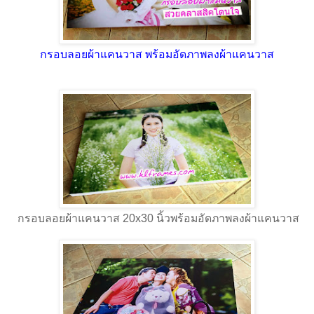
กรอบลอยผ้าแคนวาส พร้อมอัดภาพลงผ้าแคนวาส
กรอบลอยผ้าแคนวาส 20x30 นิ้วพร้อมอัดภาพลงผ้าแคนวาส