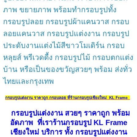
ภาพ ขยายภาพ พร้อมทำกรอบรูปทั้ง
กรอบรูปลอย กรอบรูปผ้าแคนวาส กรอบ
ลอยแคนวาส กรอบรูปแต่งงาน กรอบรูป
ประดับงานแต่งไม้สีขาวโมเดิร์น กรอบ
หลุยส์ พรีเวดดื้ง กรอบรูปไม้ กรอบตกแต่ง
บ้าน หรือเป็นของขวัญสวยๆ พร้อม ส่งทั่ว
ไทยและกรุงเทพ
กรอบรูปแต่งงาน ราคาถูก กรอบลอย ที่ร้านกรอบรูปเชียงใหม่ KL Frame
กรอบรูปแต่งงาน สวยๆ ราคาถูก พร้อม
อัดภาพ ที่เราร้านกรอบรูป KL Frame
เชียงใหม่ บริการ ทั้ง กรอบรูปแต่งงาน