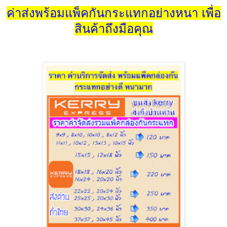
ค่าส่งพร้อมแพ็คกันกระแทกอย่างหนา เพื่อ
สินค้าถึงมือคุณ