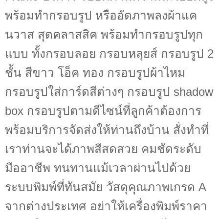
พร้อมทำกรอบรูป หรืออัดภาพลงผ้าแค
นวาส สุดคลาสสิค พร้อมทำกรอบรูปทุก
แบบ ทั้งกรอบลอย กรอบหลุยส์ กรอบรูป 2
ชั้น สีขาว โอ็ค ทอง กรอบรูปผ้าไหม
กรอบรูปใส่การ์ดสีต่างๆ กรอบรูป shadow
box กรอบรูปตามดีไซน์ที่ลูกค้าต้องการ
พร้อมบริการจัดส่งให้ท่านถึงบ้าน สั่งทำที่
เราท่านจะได้ภาพสีสดสวย คมชัดระดับ
มืออาชีพ ทนทานแม้เวลาผ่านไปด้วย
ระบบพิมพ์ที่ทันสมัย วัสดุคุณภาพเกรด A
จากต่างประเทศ อย่าให้เครื่องพิมพ์ราคา