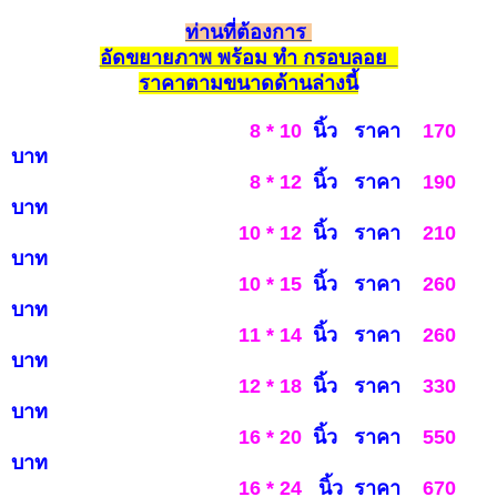
ท่านที่ต้องการ
อัดขยายภาพ พร้อม ทำ กรอบลอย
รา
คาตามขนาดด้านล่างนี้
8 * 10
นิ้ว ราคา
170
บาท
8 * 12
นิ้ว ราคา
190
บาท
10 * 12
นิ้ว ราคา
210
บาท
10 * 15
นิ้ว ราคา
260
บาท
11 * 14
นิ้ว ราคา
260
บาท
12 * 18
นิ้ว ราคา
3
3
0
บาท
16 * 20
นิ้ว ราคา
550
บาท
16 * 24
นิ้ว ราคา
6
7
0