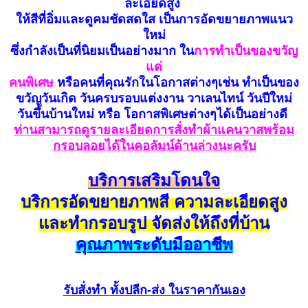
ละเอียดสูง
ให้สีที่อิ่มและดูคมชัดสดใส เป็นการอัดขยายภาพแนว
ใหม่
ซึ่งกำลังเป็นที่นิยมเป็นอย่างมาก ใน
การทำเป็นของขวัญ
แด่
คนพิเศษ
หรือคนที่คุณรักในโอกาสต่างๆเช่น ทำเป็นของ
ขวัญวันเกิด วันครบรอบแต่งงาน วาเลนไทน์ วันปีใหม่
วันขึ้นบ้านใหม่ หรือ โอกาสพิเศษต่างๆได้เป็นอย่างดี
ท่านสามารถดูรายละเอียดการสั่งทำผ้าแคนวาสพร้อม
กรอบลอยได้ในคอลัมน์ด้านล่างนะครับ
บริการเสริมโดนใจ
บริการอัดขยายภาพสี ความละเอียดสูง
และทำกรอบรูป จัดส่งให้ถึงที่บ้าน
คุณภาพระดับมืออาชีพ
รับสั่งทำ
ทั้งปลีก-ส่ง ในราคากันเอง