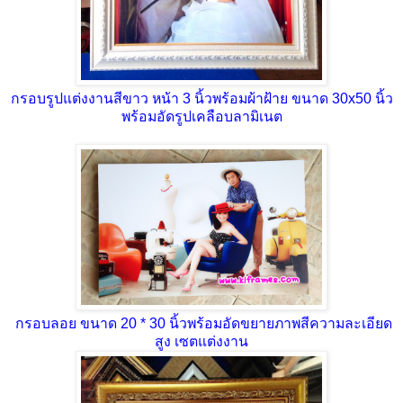
กรอบรูปแต่งงานสีขาว หน้า 3 นิ้วพร้อมผ้าฝ้าย ขนาด 30x50 นิ้ว
พร้อมอัดรูปเคลือบลามิเนต
กรอบลอย ขนาด 20 * 30 นิ้วพร้อมอัดขยายภาพสีความละเอียด
สูง เซตแต่งงาน