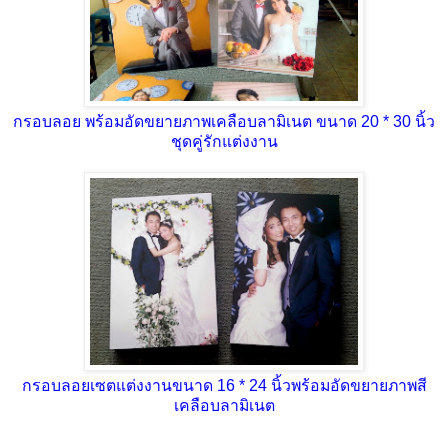
กรอบลอย พร้อมอัดขยายภาพเคลือบลามิเนต ขนาด 20 * 30 นิ้ว
ชุดคู่รักแต่งงาน
กรอบลอยเซตแต่งงานขนาด 16 * 24 นิ้วพร้อมอัดขยายภาพสี
เคลือบลามิเนต