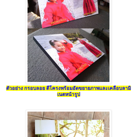
ตัวอย่าง กรอบลอย ตีโครงพร้อมอัดขยายภาพและเคลือบลามิ
เนตหน้ารูป