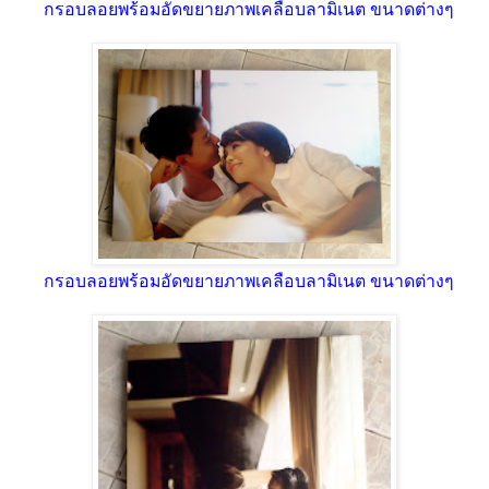
กรอบลอยพร้อมอัดขยายภาพเคลือบลามิเนต ขนาดต่างๆ
กรอบลอยพร้อมอัดขยายภาพเคลือบลามิเนต ขนาดต่างๆ