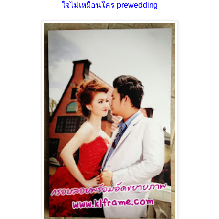
ใจไม่เหมือนใคร prewedding