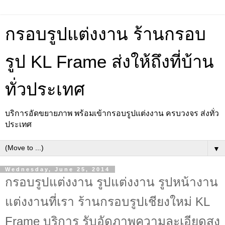
กรอบรูปแต่งงาน ร้านกรอบ
รูป KL Frame ส่งให้ถึงที่บ้าน
ทั่วประเทศ
บริการอัดขยายภาพ พร้อมเข้ากรอบรูปแต่งงาน ครบวงจร ส่งทั่ว
ประเทศ
▼
Wednesday, June 25, 2014
กรอบรูปแต่งงาน รูปแต่งงาน รูปหน้างาน
แต่งงานที่เรา ร้านกรอบรูปเชียงใหม่ KL
Frame บริการ รับอัดภาพความละเอียดสูง