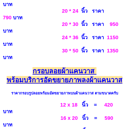
บ
าท
20 * 24
นิ้ว ราคา
790
บาท
20 * 30
นิ้ว ราคา
950
บ
าท
24 * 36
นิ้ว ราคา
1150
บาท
30 * 50
นิ้ว ราคา
1
350
บาท
กรอบลอยผ้าแคนวาส
พร้อมบริการอัดขยายภาพลงผ้าแคนวาส
ราคากรอบรูป
ลอยพร้อมอัดขยายภาพบนผ้าแคนวาส
ตามขนาดครับ
12 x 18
นิ้ว
=
420
บาท
16 x 20
นิ้ว =
590
บาท