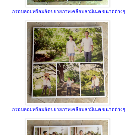
กรอบลอยพร้อมอัดขยายภาพเคลือบลามิเนต ขนาดต่างๆ
กรอบลอยพร้อมอัดขยายภาพเคลือบลามิเนต ขนาดต่างๆ