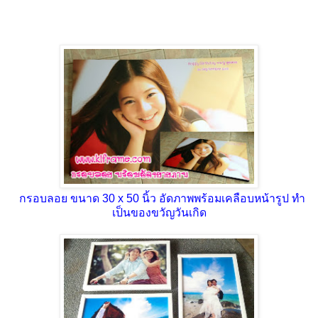
กรอบลอย ขนาด 30 x 50 นิ้ว อัดภาพพร้อมเคลือบหน้ารูป ทำ
เป็นของขวัญวันเกิด