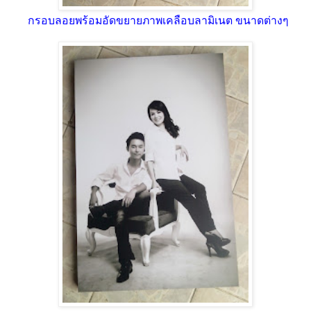
กรอบลอยพร้อมอัดขยายภาพเคลือบลามิเนต ขนาดต่างๆ