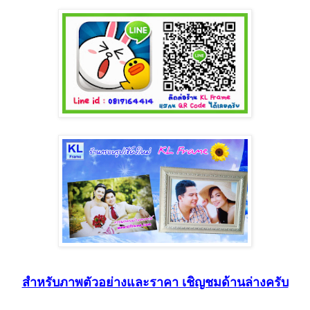
สำหรับภาพตัวอย่างและราคา เชิญชมด้านล่างครับ