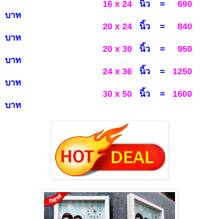
16 x 24
นิ้ว =
690
บาท
20 x 24
นิ้ว =
840
บาท
20 x 30
นิ้ว
=
950
บาท
24 x 36
นิ้ว
=
1250
บาท
30 x 50
นิ้ว =
1600
บาท