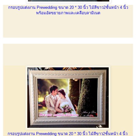
กรอบรูปแต่งงาน Prewedding ขนาด 20 * 30 นิ้ว ไม้สีขาว2ชั้นหน้า 4 นิ้ว
พร้อมอัดขยายภาพและเคลือบลามิเนต
กรอบรูปแต่งงาน Prewedding ขนาด 20 * 30 นิ้ว ไม้สีขาว2ชั้นหน้า 4 นิ้ว