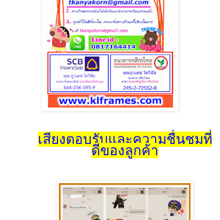
เสียงตอบรับและความชื่นชมที่
ดีของลูกค้า