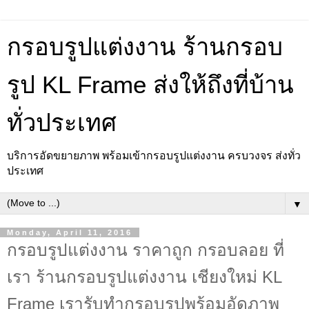
กรอบรูปแต่งงาน ร้านกรอบ
รูป KL Frame ส่งให้ถึงที่บ้าน
ทั่วประเทศ
บริการอัดขยายภาพ พร้อมเข้ากรอบรูปแต่งงาน ครบวงจร ส่งทั่ว
ประเทศ
▼
Monday, April 11, 2016
กรอบรูปแต่งงาน ราคาถูก กรอบลอย ที่
เรา ร้านกรอบรูปแต่งงาน เชียงใหม่ KL
Frame เรารับทำกรอบรูปพร้อมอัดภาพ