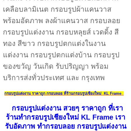
เคลือบลามิเนต กรอบรูปผ้าแคนวาส
พร้อมอัดภาพ ลงผ้าแคนวาส กรอบลอย
กรอบรูปแต่งงาน กรอบหลุยส์ เวดดิ้ง สี
ทอง สีขาว กรอบรูปตกแต่งในงาน
แต่งงาน กรอบรูปตกแต่งบ้าน กรอบรูป
ของขวัญ วันเกิด รับปริญญา พร้อม
บริการส่งทั่วประเทศ และ กรุงเทพ
กรอบรูปแต่งงาน ราคาถูก กรอบลอย ที่ร้านกรอบรูปเชียงใหม่ KL Frame
กรอบรูปแต่งงาน สวยๆ ราคาถูก ที่เรา
ร้านทำกรอบรูปเชียงใหม่ KL Frame เรา
รับอัดภาพ ทำกรอบลอย กรอบรูปแต่งงาน