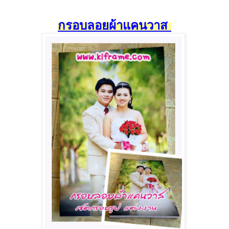
กรอบลอยผ้าแคนวาส