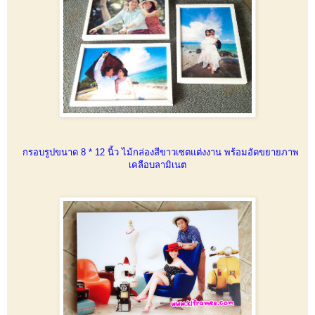
กรอบรูปขนาด 8 * 12 นิ้ว ไม้กล่องสีขาวเซตแต่งงาน พร้อมอัดขยายภาพ
เคลือบลามิเนต