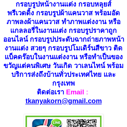
กรอบรูปหน้างานแต่ง กรอบหลุยส์
พรีเวดดิ้ง กรอบรูปผ้าแคนวาส พร้อมอัด
ภาพลงผ้าแคนวาส ทำภาพแต่งงาน หรือ
แกลลอรี่ในงานแต่ง กรอบรูปราคาถูก
ออนไลน์ กรอบรูปประดับฉากถ่ายภาพหน้า
งานแต่ง สวยๆ กรอบรูปโมเดิร์นสีขาว ติด
แบ็คดร๊อบในงานแต่งงาน หรือทำเป็นของ
ขวัญแต่คนพิเศษ วันเกิด วาเลนไทน์ พร้อม
บริการส่งถึงบ้านทั่วประเทศไทย และ
กรุงเทพ
ติดต่อเรา
Email
:
tkanyakorn@gmail.com