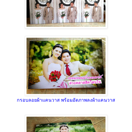
กรอบลอยผ้าแคนวาส พร้อมอัดภาพลงผ้าแคนวาส