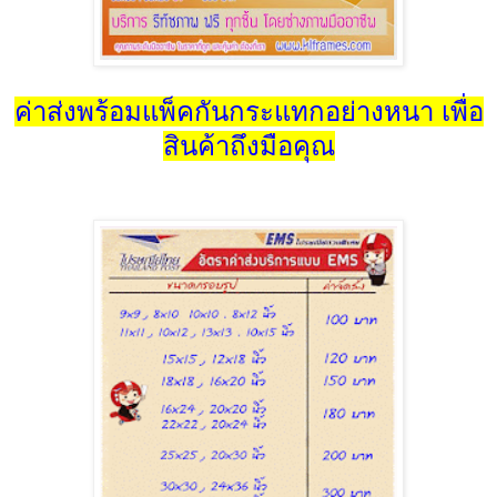
ค่าส่งพร้อมแพ็คกันกระแทกอย่างหนา เพื่อ
สินค้าถึงมือคุณ