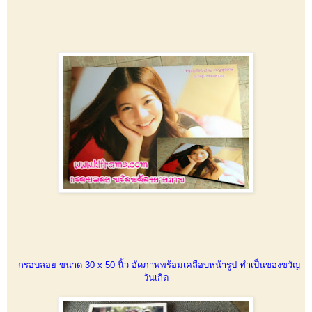
กรอบลอย ขนาด 30 x 50 นิ้ว อัดภาพพร้อมเคลือบหน้ารูป ทำเป็นของขวัญ
วันเกิด