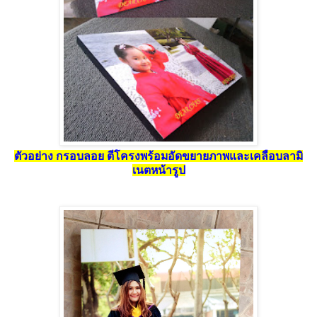
ตัวอย่าง กรอบลอย ตีโครงพร้อมอัดขยายภาพและเคลือบลามิ
เนตหน้ารูป