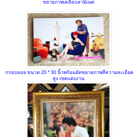
ขยายภาพเคลือบลามิเนต
กรอบลอย ขนาด 20 * 30 นิ้วพร้อมอัดขยายภาพสีความละเอียด
สูง เซตแต่งงาน