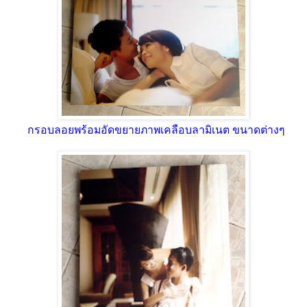
กรอบลอยพร้อมอัดขยายภาพเคลือบลามิเนต ขนาดต่างๆ