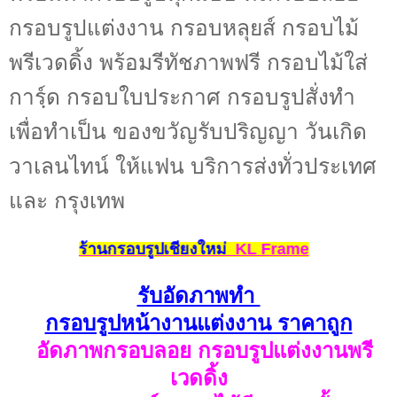
กรอบรูปแต่งงาน กรอบหลุยส์ กรอบไม้
พรีเวดดิ้ง พร้อมรีทัชภาพฟรี กรอบไม้ใส่
การฺ์ด กรอบใบประกาศ กรอบรูปสั่งทำ
เพื่อทำเป็น ของขวัญรับปริญญา วันเกิด
วาเลนไทน์ ให้แฟน บริการส่งทั่วประเทศ
และ กรุงเทพ
ร้านกรอบรูปเชียงใหม่
KL Frame
รับอัดภาพทำ
กรอบรูปหน้างานแต่งงาน ราคาถูก
อัดภาพกรอบลอย กรอบรูปแต่งงานพรี
เวดดิ้ง