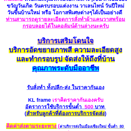
ขวัญวันเกิด วันครบรอบแต่งงาน วาเลนไทน์ วันปีใหม่
วันขึ้นบ้านใหม่ หรือ โอกาสพิเศษต่างๆได้เป็นอย่างดี
ท่านสามารถดูรายละเอียดการสั่งทำผ้าแคนวาสพร้อม
กรอบลอยได้ในคอลัมน์ด้านล่างนะครับ
บริการเสริมโดนใจ
บริการอัดขยายภาพสี ความละเอียดสูง
และทำกรอบรูป จัดส่งให้ถึงที่บ้าน
คุณภาพระดับมืออาชีพ
รับสั่งทำ
ทั้งปลีก-ส่ง ในราคากันเอง
KL frame
เราคิดราคากันเองครับ
อัตราการใชับริการขั้นต่ำ
500
บาท
(
สำหรับ
ลูกค้าที่ต้องการบริการ
จัดส่ง
)
คิดค่าส่งตามระยะทาง
(
ค่าบริการส่งในเมืองเชียงใหม่
ขั้นต่ำ 80