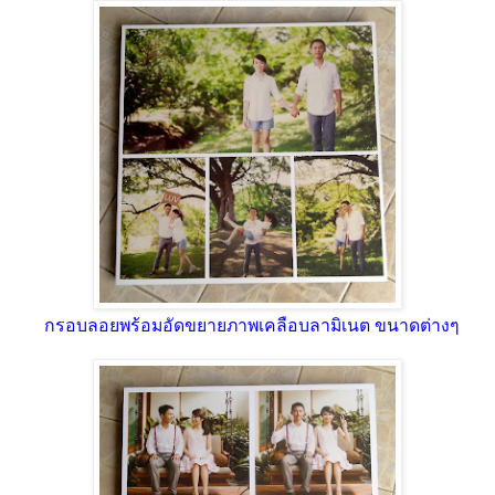
กรอบลอยพร้อมอัดขยายภาพเคลือบลามิเนต ขนาดต่างๆ