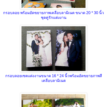
กรอบลอย พร้อมอัดขยายภาพเคลือบลามิเนต ขนาด 20 * 30 นิ้ว
ชุดคู่รักแต่งงาน
กรอบลอยเซตแต่งงานขนาด 16 * 24 นิ้วพร้อมอัดขยายภาพสี
เคลือบลามิเนต