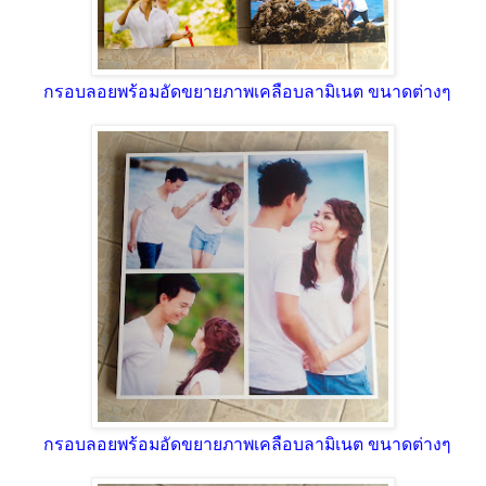
กรอบลอยพร้อมอัดขยายภาพเคลือบลามิเนต ขนาดต่างๆ
กรอบลอยพร้อมอัดขยายภาพเคลือบลามิเนต ขนาดต่างๆ