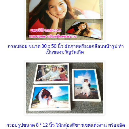
กรอบลอย ขนาด 30 x 50 นิ้ว อัดภาพพร้อมเคลือบหน้ารูป ทำ
เป็นของขวัญวันเกิด
กรอบรูปขนาด 8 * 12 นิ้ว ไม้กล่องสีขาวเซตแต่งงาน พร้อมอัด