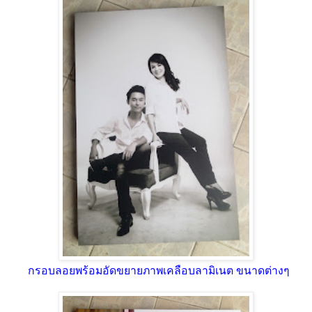
กรอบลอยพร้อมอัดขยายภาพเคลือบลามิเนต ขนาดต่างๆ