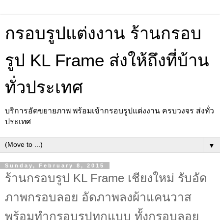
กรอบรูปแต่งงาน ร้านกรอบ
รูป KL Frame ส่งให้ถึงที่บ้าน
ทั่วประเทศ
บริการอัดขยายภาพ พร้อมเข้ากรอบรูปแต่งงาน ครบวงจร ส่งทั่ว
ประเทศ
▼
Sunday, February 8, 2015
ร้านกรอบรูป KL Frame เชียงใหม่ รับอัด
ภาพกรอบลอย อัดภาพลงผ้าแคนวาส
พร้อมทำกรอบรูปทุกแบบ ทั้งกรอบลอย