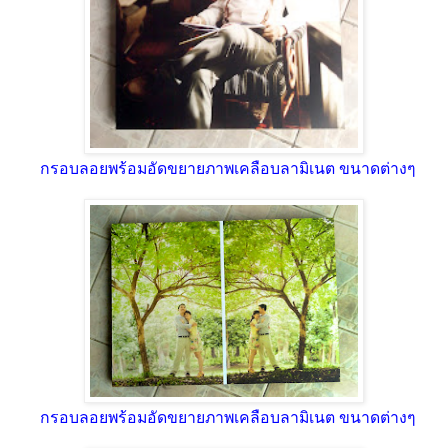
กรอบลอยพร้อมอัดขยายภาพเคลือบลามิเนต ขนาดต่างๆ
กรอบลอยพร้อมอัดขยายภาพเคลือบลามิเนต ขนาดต่างๆ