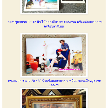
กรอบรูปขนาด 8 * 12 นิ้ว ไม้กล่องสีขาวเซตแต่งงาน พร้อมอัดขยายภาพ
เคลือบลามิเนต
กรอบลอย ขนาด 20 * 30 นิ้วพร้อมอัดขยายภาพสีความละเอียดสูง เซต
แต่งงาน