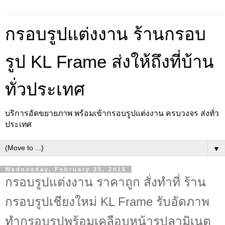
กรอบรูปแต่งงาน ร้านกรอบ
รูป KL Frame ส่งให้ถึงที่บ้าน
ทั่วประเทศ
บริการอัดขยายภาพ พร้อมเข้ากรอบรูปแต่งงาน ครบวงจร ส่งทั่ว
ประเทศ
▼
Wednesday, February 25, 2015
กรอบรูปแต่งงาน ราคาถูก สั่งทำที่ ร้าน
กรอบรูปเชียงใหม่ KL Frame รับอัดภาพ
ทำกรอบรูปพร้อมเคลือบหน้ารูปลามิเนต