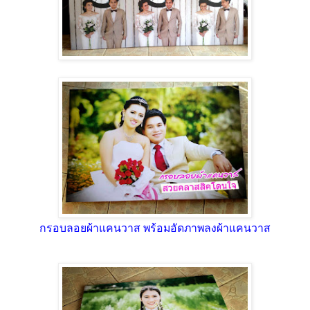
กรอบลอยผ้าแคนวาส พร้อมอัดภาพลงผ้าแคนวาส