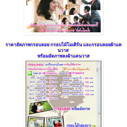
ราคาอัดภาพกรอบลอย กรอบไม้โมเดิร์น และกรอบลอยผ้าแค
นวาส
พร้อมอัดภาพลงผ้าแคนวาส