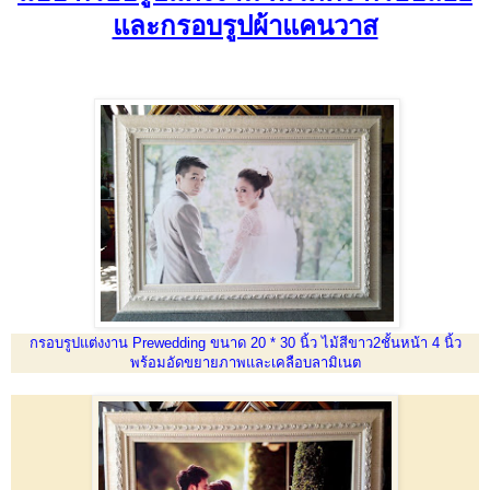
และกรอบรูปผ้าแคนวาส
กรอบรูปแต่งงาน Prewedding ขนาด 20 * 30 นิ้ว ไม้สีขาว2ชั้นหน้า 4 นิ้ว
พร้อมอัดขยายภาพและเคลือบลามิเนต