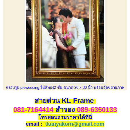
กรอบรูป prewedding ไม้สีทอง2 ชั้น ขนาด 20 x 30 นิ้ว พร้อมอัดขยายภาพ
สายด่วน KL Frame
081-7164414
สำรอง
089-6350133
โทรสอบถามราคาได้ที่นี่
email :
tkanyakorn@gmail.com