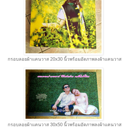
กรอบลอยผ้าแคนวาส 20x30 นิ้วพร้อมอัดภาพลงผ้าแคนวาส
กรอบลอยผ้าแคนวาส 30x50 นิ้วพร้อมอัดภาพลงผ้าแคนวาส