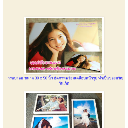
กรอบลอย ขนาด 30 x 50 นิ้ว อัดภาพพร้อมเคลือบหน้ารูป ทำเป็นของขวัญ
วันเกิด