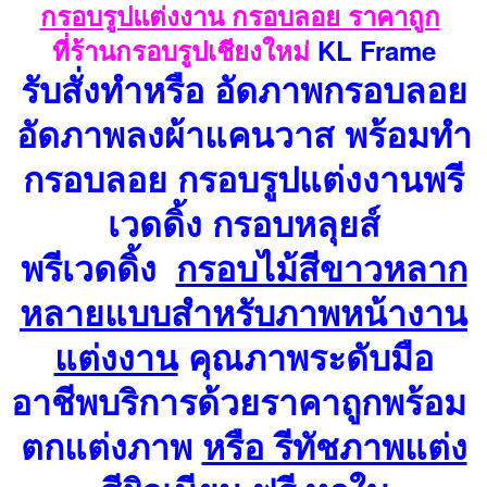
กรอบรูปแต่งงาน กรอบลอย ราคาถูก
ที่ร้านกรอบรูปเชียงใหม่
KL Frame
รับสั่งทำหรือ
อัดภาพกรอบลอย
อัดภาพลงผ้าแคนวาส พร้อมทำ
กรอบลอย กรอบรูปแต่งงานพรี
เวดดิ้ง กรอบหลุยส์
พรีเวดดิ้ง
กรอบไม้สีขาวหลาก
หลายแบบสำหรับภาพหน้างาน
แต่งงาน
คุณภาพระดับมือ
อาชีพ
บริการด้วยราคาถูกพร้อม
ตกแต่งภาพ
หรือ รีทัชภาพแต่ง