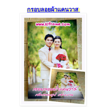
กรอบลอยผ้าแคนวาส