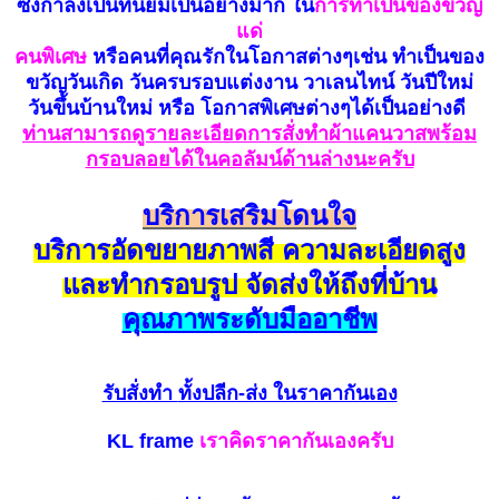
ซึ่งกำลังเป็นที่นิยมเป็นอย่างมาก ใน
การทำเป็นของขวัญ
แด่
คนพิเศษ
หรือคนที่คุณรักในโอกาสต่างๆเช่น ทำเป็นของ
ขวัญวันเกิด วันครบรอบแต่งงาน วาเลนไทน์ วันปีใหม่
วันขึ้นบ้านใหม่ หรือ โอกาสพิเศษต่างๆได้เป็นอย่างดี
ท่านสามารถดูรายละเอียดการสั่งทำผ้าแคนวาสพร้อม
กรอบลอยได้ในคอลัมน์ด้านล่างนะครับ
บริการเสริมโดนใจ
บริการอัดขยายภาพสี ความละเอียดสูง
และทำกรอบรูป จัดส่งให้ถึงที่บ้าน
คุณภาพระดับมืออาชีพ
รับสั่งทำ
ทั้งปลีก-ส่ง ในราคากันเอง
KL frame
เราคิดราคากันเองครับ